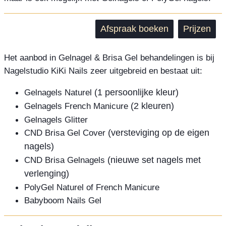
Afspraak boeken
Prijzen
Het aanbod in Gelnagel & Brisa Gel behandelingen is bij
Nagelstudio KiKi Nails zeer uitgebreid en bestaat uit:
Gelnagels Naturel
(1 persoonlijke kleur)
Gelnagels French Manicure
(2 kleuren)
Gelnagels Glitter
CND Brisa Gel Cover
(versteviging op de eigen
nagels)
CND Brisa Gelnagels
(nieuwe set nagels met
verlenging)
PolyGel Naturel of French Manicure
Babyboom Nails Gel