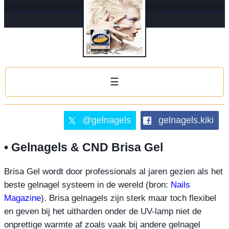
☰
@gelnagels
gelnagels.kiki
• Gelnagels & CND Brisa Gel
Brisa Gel wordt door professionals al jaren gezien als het
beste gelnagel systeem in de wereld (bron:
Nails
Magazine
). Brisa gelnagels zijn sterk maar toch flexibel
en geven bij het uitharden onder de UV-lamp niet de
onprettige warmte af zoals vaak bij andere gelnagel