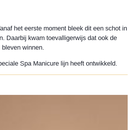
anaf het eerste moment bleek dit een schot in
. Daarbij kwam toevalligerwijs dat ook de
n bleven winnen.
ciale Spa Manicure lijn heeft ontwikkeld.