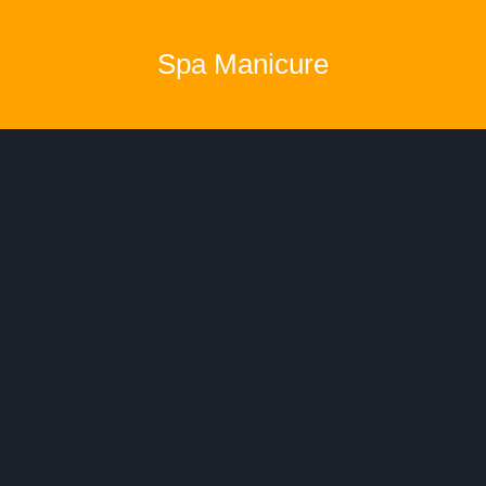
Spa Manicure