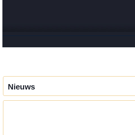
Nieuws