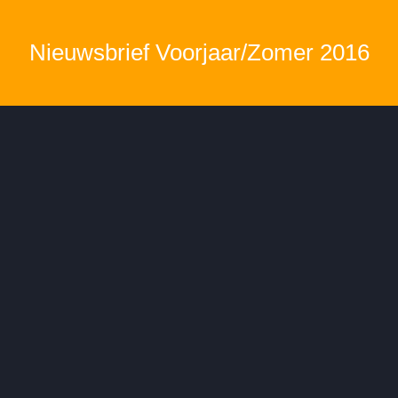
Nieuwsbrief Voorjaar/Zomer 2016