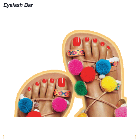
Eyelash Bar