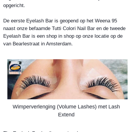
opgericht.
De eerste Eyelash Bar is geopend op het Weena 95
naast onze befaamde Tutti Colori Nail Bar en de tweede
Eyelash Bar is een shop in shop op onze locatie op de
van Bearlestraat in Amsterdam.
Wimperverlenging (Volume Lashes) met Lash
Extend