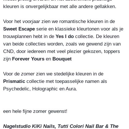
kleuren is onvergelijkbaar met alle andere gellakken.
Voor het
voorjaar
zien we romantische kleuren in de
Sweet Escape
serie en klassieke kleurtonen voor als je
trouwplannen hebt in de
Yes I do
collectie. De kleuren
van beide collecties worden, zoals we gewend zijn van
CND, door iedereen met veel plezier gekozen, toppers
zijn
Forever Yours
en
Bouquet
Voor de
zomer
zien we stedelijke kleuren in de
Prismatic
collectie met toepasselijke namen als
Psychedelic, Holographic en Aura.
een hele fijne zomer gewenst!
Nagelstudio KiKi Nails, Tutti Colori Nail Bar & The