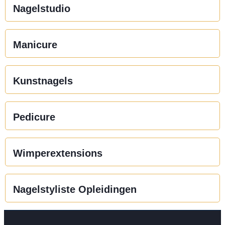
Nagelstudio
Manicure
Kunstnagels
Pedicure
Wimperextensions
Nagelstyliste Opleidingen