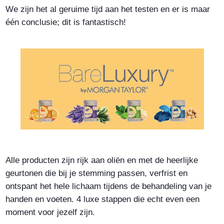
We zijn het al geruime tijd aan het testen en er is maar
één conclusie; dit is fantastisch!
Alle producten zijn rijk aan oliën en met de heerlijke
geurtonen die bij je stemming passen, verfrist en
ontspant het hele lichaam tijdens de behandeling van je
handen en voeten. 4 luxe stappen die echt even een
moment voor jezelf zijn.