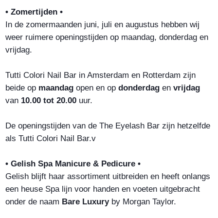
• Zomertijden •
In de zomermaanden juni, juli en augustus hebben wij
weer ruimere openingstijden op maandag, donderdag en
vrijdag.
Tutti Colori Nail Bar in Amsterdam en Rotterdam zijn
beide op
maandag
open en op
donderdag
en
vrijdag
van
10.00 tot 20.00
uur.
De openingstijden van de The Eyelash Bar zijn hetzelfde
als Tutti Colori Nail Bar.v
• Gelish Spa Manicure & Pedicure •
Gelish blijft haar assortiment uitbreiden en heeft onlangs
een heuse Spa lijn voor handen en voeten uitgebracht
onder de naam
Bare Luxury
by Morgan Taylor.