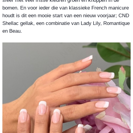
bomen. En voor ieder die van klassieke French manicure 
houdt is dit een mooie start van een nieuw voorjaar; CND 
Shellac gellak, een combinatie van Lady Lily, Romantique 
en Beau.
