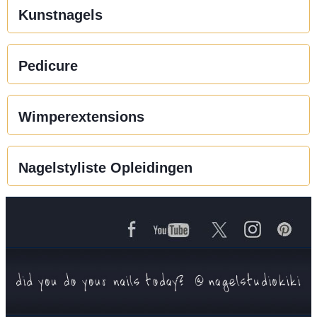
Kunstnagels
Pedicure
Wimperextensions
Nagelstyliste Opleidingen