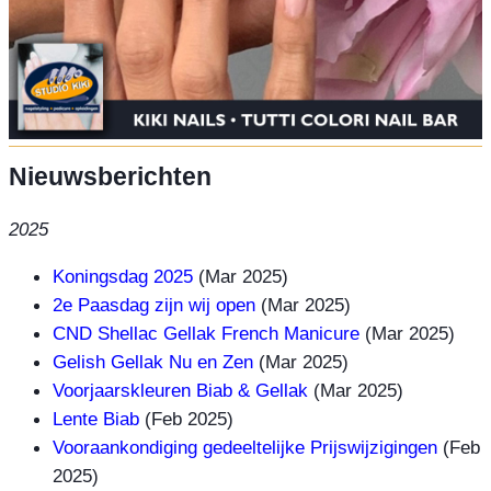
Nieuwsberichten
2025
Koningsdag 2025
(Mar 2025)
2e Paasdag zijn wij open
(Mar 2025)
CND Shellac Gellak French Manicure
(Mar 2025)
Gelish Gellak Nu en Zen
(Mar 2025)
Voorjaarskleuren Biab & Gellak
(Mar 2025)
Lente Biab
(Feb 2025)
Vooraankondiging gedeeltelijke Prijswijzigingen
(Feb
2025)