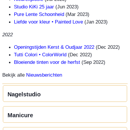
Studio KiKi 25 jaar
(Jun 2023)
Pure Lente Schoonheid
(Mar 2023)
Liefde voor kleur • Painted Love
(Jan 2023)
2022
Openingstijden Kerst & Oudjaar 2022
(Dec 2022)
Tutti Colori • ColorWorld
(Dec 2022)
Bloeiende tinten voor de herfst
(Sep 2022)
Bekijk alle
Nieuwsberichten
Nagelstudio
Manicure