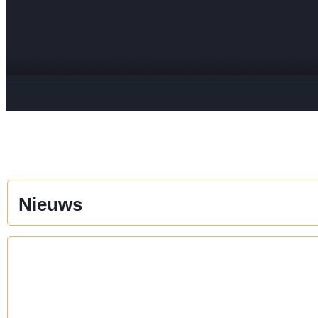
Nieuws