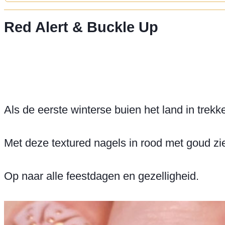
Red Alert & Buckle Up
Als de eerste winterse buien het land in trekk
Met deze textured nagels in rood met goud zie 
Op naar alle feestdagen en gezelligheid.
