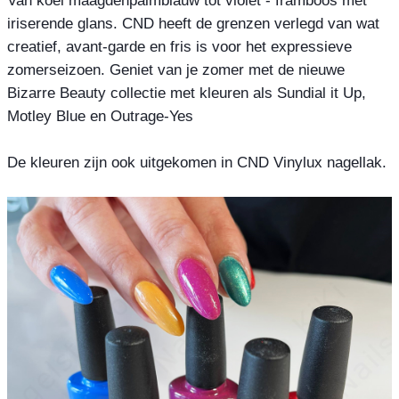
iriserende glans. CND heeft de grenzen verlegd van wat 
creatief, avant-garde en fris is voor het expressieve 
zomerseizoen. Geniet van je zomer met de nieuwe 
Bizarre Beauty collectie met kleuren als Sundial it Up, 
Motley Blue en Outrage-Yes

De kleuren zijn ook uitgekomen in CND Vinylux nagellak.
