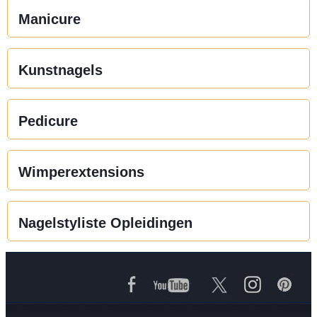
Manicure
Kunstnagels
Pedicure
Wimperextensions
Nagelstyliste Opleidingen