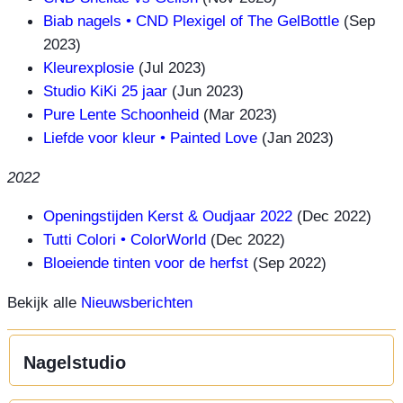
Biab nagels • CND Plexigel of The GelBottle
(Sep
2023)
Kleurexplosie
(Jul 2023)
Studio KiKi 25 jaar
(Jun 2023)
Pure Lente Schoonheid
(Mar 2023)
Liefde voor kleur • Painted Love
(Jan 2023)
2022
Openingstijden Kerst & Oudjaar 2022
(Dec 2022)
Tutti Colori • ColorWorld
(Dec 2022)
Bloeiende tinten voor de herfst
(Sep 2022)
Bekijk alle
Nieuwsberichten
Nagelstudio