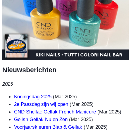
Nieuwsberichten
2025
Koningsdag 2025
(Mar 2025)
2e Paasdag zijn wij open
(Mar 2025)
CND Shellac Gellak French Manicure
(Mar 2025)
Gelish Gellak Nu en Zen
(Mar 2025)
Voorjaarskleuren Biab & Gellak
(Mar 2025)