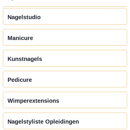
Nagelstudio
Manicure
Kunstnagels
Pedicure
Wimperextensions
Nagelstyliste Opleidingen