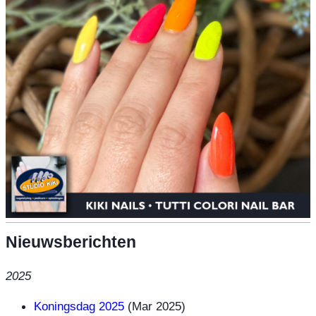
Nieuwsberichten
2025
Koningsdag 2025
(Mar 2025)