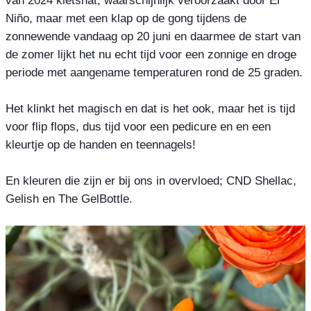
Niño, maar met een klap op de gong tijdens de 
zonnewende vandaag op 20 juni en daarmee de start van 
de zomer lijkt het nu echt tijd voor een zonnige en droge 
periode met aangename temperaturen rond de 25 graden.

Het klinkt het magisch en dat is het ook, maar het is tijd 
voor flip flops, dus tijd voor een pedicure en en een 
kleurtje op de handen en teennagels!

En kleuren die zijn er bij ons in overvloed; CND Shellac, 
Gelish en The GelBottle.
