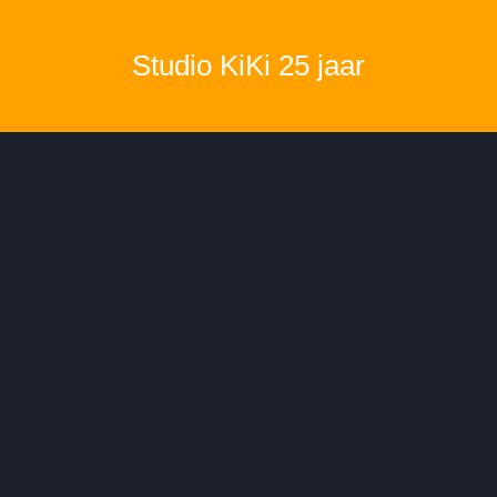
Studio KiKi 25 jaar