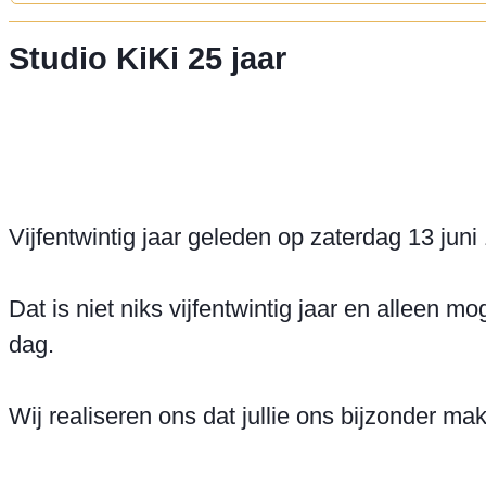
Studio KiKi 25 jaar
Vijfentwintig jaar geleden op zaterdag 13 jun
Dat is niet niks vijfentwintig jaar en alleen 
dag.

Wij realiseren ons dat jullie ons bijzonder m