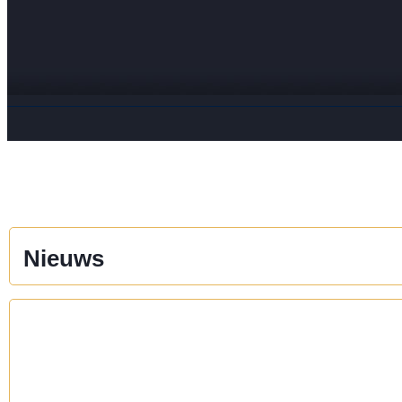
Nieuws